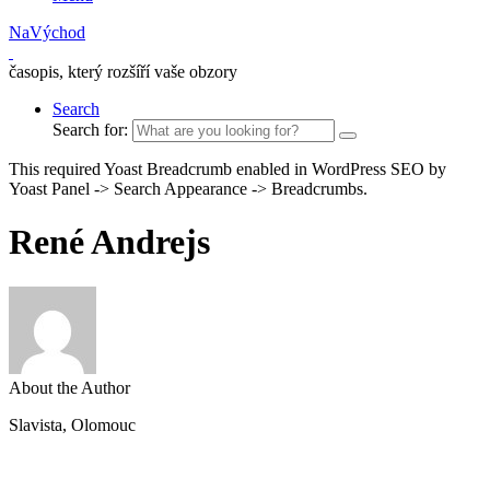
NaVýchod
časopis, který rozšíří vaše obzory
Search
Search for:
This required Yoast Breadcrumb enabled in WordPress SEO by
Yoast Panel -> Search Appearance -> Breadcrumbs.
René Andrejs
About the Author
Slavista, Olomouc