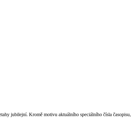
jubilejní. Kromě motivu aktuálního speciálního čísla časopisu,