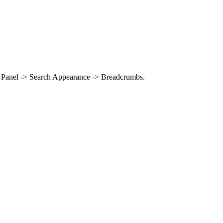
 Panel -> Search Appearance -> Breadcrumbs.